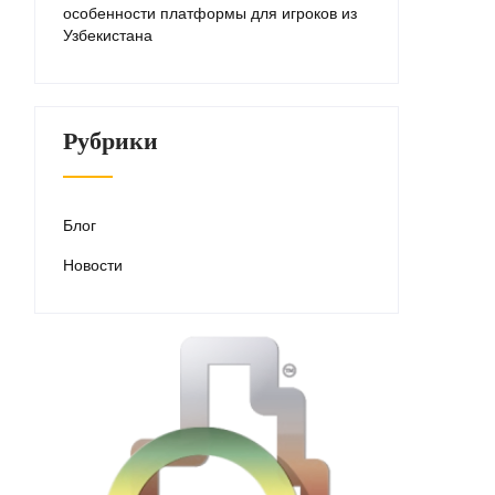
особенности платформы для игроков из
Узбекистана
Рубрики
Блог
Новости