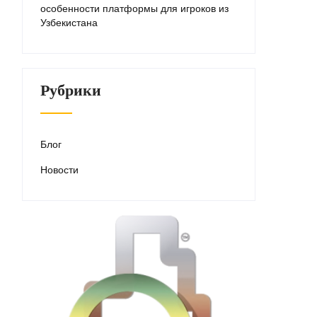
особенности платформы для игроков из
Узбекистана
Рубрики
Блог
Новости